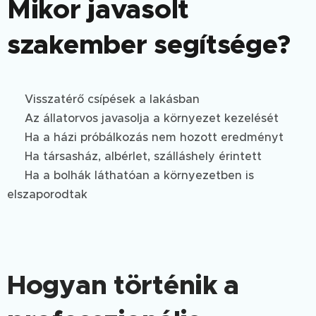
Mikor javasolt
szakember segítsége?
✅ Visszatérő csípések a lakásban
✅ Az állatorvos javasolja a környezet kezelését
✅ Ha a házi próbálkozás nem hozott eredményt
✅ Ha társasház, albérlet, szálláshely érintett
✅ Ha a bolhák láthatóan a környezetben is
elszaporodtak
Hogyan történik a